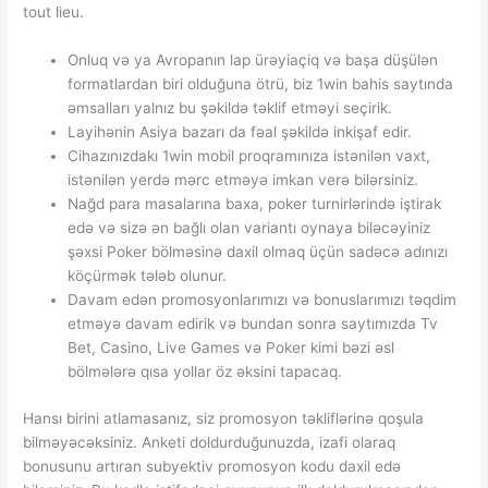
tout lieu.
Onluq və ya Avropanın lap ürəyiaçiq və başa düşülən
formatlardan biri olduğuna ötrü, biz 1win bahis saytında
əmsalları yalnız bu şəkildə təklif etməyi seçirik.
Layihənin Asiya bazarı da fəal şəkildə inkişaf edir.
Cihazınızdakı 1win mobil proqramınıza istənilən vaxt,
istənilən yerdə mərc etməyə imkan verə bilərsiniz.
Nağd para masalarına baxa, poker turnirlərində iştirak
edə və sizə ən bağlı olan variantı oynaya biləcəyiniz
şəxsi Poker bölməsinə daxil olmaq üçün sadəcə adınızı
köçürmək tələb olunur.
Davam edən promosyonlarımızı və bonuslarımızı təqdim
etməyə davam edirik və bundan sonra saytımızda Tv
Bet, Casino, Live Games və Poker kimi bəzi əsl
bölmələrə qısa yollar öz əksini tapacaq.
Hansı birini atlamasanız, siz promosyon təkliflərinə qoşula
bilməyəcəksiniz. Anketi doldurduğunuzda, izafi olaraq
bonusunu artıran subyektiv promosyon kodu daxil edə