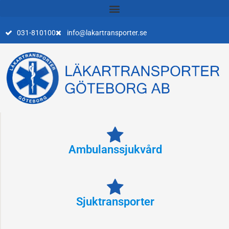
Skip
to
content
031-810100
info@lakartransporter.se
Ambulanssjukvård
Sjuktransporter