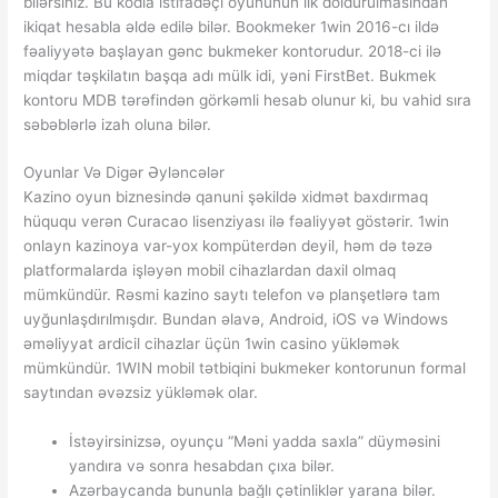
bilərsiniz. Bu kodla istifadəçi oyununun ilk doldurulmasından
ikiqat hesabla əldə edilə bilər. Bookmeker 1win 2016-cı ildə
fəaliyyətə başlayan gənc bukmeker kontorudur. 2018-ci ilə
miqdar təşkilatın başqa adı mülk idi, yəni FirstBet. Bukmek
kontoru MDB tərəfindən görkəmli hesab olunur ki, bu vahid sıra
səbəblərlə izah oluna bilər.
Oyunlar Və Digər Əyləncələr
Kazino oyun biznesində qanuni şəkildə xidmət baxdırmaq
hüququ verən Curacao lisenziyası ilə fəaliyyət göstərir. 1win
onlayn kazinoya var-yox kompüterdən deyil, həm də təzə
platformalarda işləyən mobil cihazlardan daxil olmaq
mümkündür. Rəsmi kazino saytı telefon və planşetlərə tam
uyğunlaşdırılmışdır. Bundan əlavə, Android, iOS və Windows
əməliyyat ardicil cihazlar üçün 1win casino yükləmək
mümkündür. 1WIN mobil tətbiqini bukmeker kontorunun formal
saytından əvəzsiz yükləmək olar.
İstəyirsinizsə, oyunçu “Məni yadda saxla” düyməsini
yandıra və sonra hesabdan çıxa bilər.
Azərbaycanda bununla bağlı çətinliklər yarana bilər.