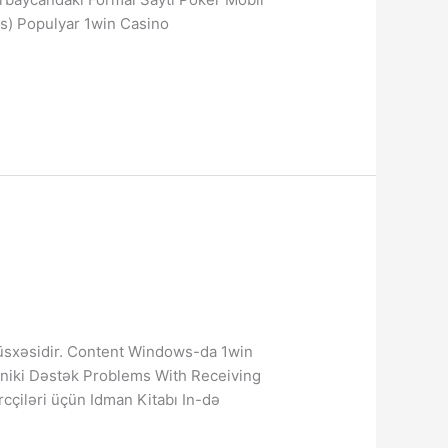
ts) Populyar 1win Casino
üsxəsidir. Content Windows-da 1win
niki Dəstək Problems With Receiving
cçiləri üçün Idman Kitabı In-də