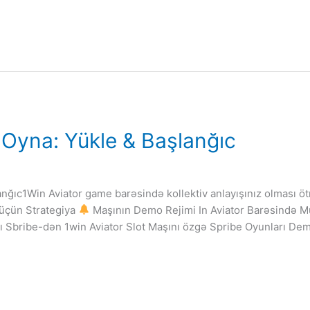
 Oyna: Yükle & Başlanğıc
nğıc1Win Aviator game barəsində kollektiv anlayışınız olması öt
 üçün Strategiya
Maşının Demo Rejimi In Aviator Barəsində Mü
 Sbribe-dən 1win Aviator Slot Maşını özgə Spribe Oyunları De