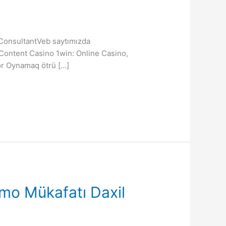
 ConsultantVeb saytımızda
! Content Casino 1win: Online Casino,
tor Oynamaq ötrü […]
mo Mükafatı Daxil