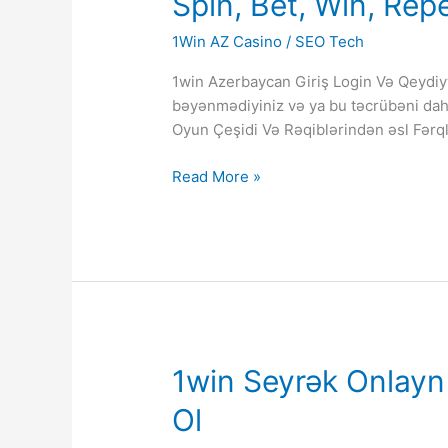
Spin, Bet, Win, Rep
Giriş
Login
1Win AZ Casino
/
SEO Tech
Və
Qeydiyyat
1win Azerbaycan Giriş Login Və Qeydiy
Yukle
bəyənmədiyiniz və ya bu təcrübəni daha 
Winbox
Oyun Çeşidi Və Rəqiblərindən əsl Fərql
Malaysia:
Spin,
Read More »
Bet,
Win,
Repeat
47
Property
Consultant</tg
1win
1win Seyrək Onlayn
Seyrək
Ol
Onlayn
Mərc