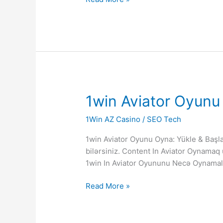
1win
1win Aviator Oyunu
Aviator
1Win AZ Casino
/
SEO Tech
Oyunu
Oyna:
1win Aviator Oyunu Oyna: Yükle & Başla
Yükle
bilərsiniz. Content In Aviator Oynamaq
&
1win In Aviator Oyununu Necə Oynamalı
Başlanğıc</tg
Read More »