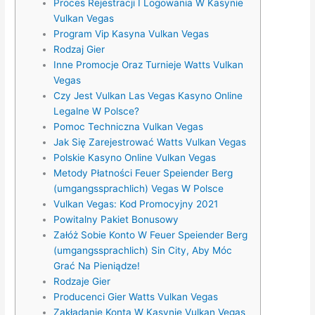
Proces Rejestracji I Logowania W Kasynie
Vulkan Vegas
Program Vip Kasyna Vulkan Vegas
Rodzaj Gier
Inne Promocje Oraz Turnieje Watts Vulkan
Vegas
Czy Jest Vulkan Las Vegas Kasyno Online
Legalne W Polsce?
Pomoc Techniczna Vulkan Vegas
Jak Się Zarejestrować Watts Vulkan Vegas
Polskie Kasyno Online Vulkan Vegas
Metody Płatności Feuer Speiender Berg
(umgangssprachlich) Vegas W Polsce
Vulkan Vegas: Kod Promocyjny 2021
Powitalny Pakiet Bonusowy
Załóż Sobie Konto W Feuer Speiender Berg
(umgangssprachlich) Sin City, Aby Móc
Grać Na Pieniądze!
Rodzaje Gier
Producenci Gier Watts Vulkan Vegas
Zakładanie Konta W Kasynie Vulkan Vegas