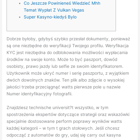
Co Jeszcze Powinieneś Wiedzieć Mhh
Temat Wypłat Z Vulkan Vegas
Super Kasyno-kiedyś Bylo
Dobrze byłoby, gdybyś szybko przesłał dokumenty, ponieważ
są one niezbędne do weryfikacji Twojego profilu. Weryfikacja
KYC jest niezbędna do odblokowania możliwości wypłacania
środków na swoje konto. Może to być paszport, dowód
osobisty, prawo jazdy lub selfie ze swoim identyfikatorem.
Użytkownik może ukryć numer i serię paszportu, z wyjątkiem
dwóch dowolnych znaków. Ten plik albo zdjęcie o wysokiej
jakości trzeba przeciągnąć watts pierwsze pole u nazwie
Numer identyfikacyjny fotografii.
Znajdziesz technische universit?t wszystko, w tym
spostrzeżenia ekspertów dotyczące strategii oraz wskazówki
specjalnie dostosowane perform poprawy wyników watts
każdej kategorii – w tym t grach stołowych. Jeśli chcesz
odpocząć z automatów do gry, udaj się carry out kasyna