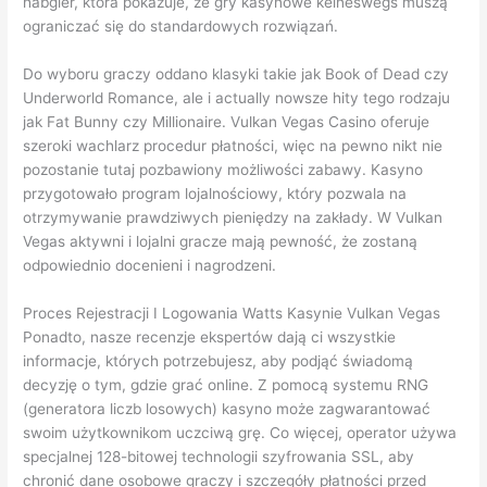
habgier, która pokazuje, że gry kasynowe keineswegs muszą
ograniczać się do standardowych rozwiązań.
Do wyboru graczy oddano klasyki takie jak Book of Dead czy
Underworld Romance, ale i actually nowsze hity tego rodzaju
jak Fat Bunny czy Millionaire. Vulkan Vegas Casino oferuje
szeroki wachlarz procedur płatności, więc na pewno nikt nie
pozostanie tutaj pozbawiony możliwości zabawy. Kasyno
przygotowało program lojalnościowy, który pozwala na
otrzymywanie prawdziwych pieniędzy na zakłady. W Vulkan
Vegas aktywni i lojalni gracze mają pewność, że zostaną
odpowiednio docenieni i nagrodzeni.
Proces Rejestracji I Logowania Watts Kasynie Vulkan Vegas
Ponadto, nasze recenzje ekspertów dają ci wszystkie
informacje, których potrzebujesz, aby podjąć świadomą
decyzję o tym, gdzie grać online. Z pomocą systemu RNG
(generatora liczb losowych) kasyno może zagwarantować
swoim użytkownikom uczciwą grę. Co więcej, operator używa
specjalnej 128-bitowej technologii szyfrowania SSL, aby
chronić dane osobowe graczy i szczegóły płatności przed