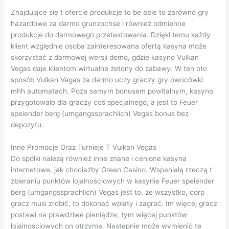
Znajdujące się t ofercie produkcje to be able to zarówno gry
hazardowe za darmo grunzochse i również odmienne
produkcje do darmowego przetestowania. Dzięki temu każdy
klient względnie osoba zainteresowana ofertą kasyna może
skorzystać z darmowej wersji demo, gdzie kasyno Vulkan
Vegas daje klientom wirtualne żetony do zabawy. W ten oto
sposób Vulkan Vegas za darmo uczy graczy gry owocówki
mhh automatach. Poza samym bonusem powitalnym, kasyno
przygotowało dla graczy coś specjalnego, a jest to Feuer
speiender berg (umgangssprachlich) Vegas bonus bez
depozytu.
Inne Promocje Oraz Turnieje T Vulkan Vegas
Do spółki należą również inne znane i cenione kasyna
internetowe, jak chociażby Green Casino. Wspaniałą rzeczą t
zbieraniu punktów lojalnościowych w kasynie Feuer speiender
berg (umgangssprachlich) Vegas jest to, że wszystko, corp
gracz musi zrobić, to dokonać wpłaty i zagrać. Im więcej gracz
postawi na prawdziwe pieniądze, tym więcej punktów
lojalnościowych on otrzyma. Następnie może wymienić te