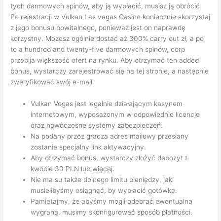
tych darmowych spinów, aby ją wypłacić, musisz ją obrócić.
Po rejestracji w Vulkan Las vegas Casino koniecznie skorzystaj
z jego bonusu powitalnego, ponieważ jest on naprawdę
korzystny. Możesz ogólnie dostać aż 300% carry out zł, a po
to a hundred and twenty-five darmowych spinów, corp
przebija większość ofert na rynku. Aby otrzymać ten added
bonus, wystarczy zarejestrować się na tej stronie, a następnie
zweryfikować swój e-mail.
Vulkan Vegas jest legalnie działającym kasynem
internetowym, wyposażonym w odpowiednie licencje
oraz nowoczesne systemy zabezpieczeń.
Na podany przez gracza adres mailowy przesłany
zostanie specjalny link aktywacyjny.
Aby otrzymać bonus, wystarczy złożyć depozyt t
kwocie 30 PLN lub więcej.
Nie ma su także dolnego limitu pieniędzy, jaki
musielibyśmy osiągnąć, by wypłacić gotówkę.
Pamiętajmy, że abyśmy mogli odebrać ewentualną
wygraną, musimy skonfigurować sposób płatności.