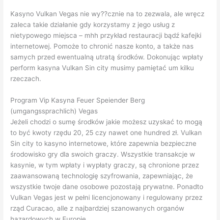
Kasyno Vulkan Vegas nie wy??cznie na to zezwala, ale wręcz
zaleca takie działanie gdy korzystamy z jego usług z
nietypowego miejsca – mhh przykład restauracji bądź kafejki
internetowej. Pomoże to chronić nasze konto, a także nas
samych przed ewentualną utratą środków. Dokonując wpłaty
perform kasyna Vulkan Sin city musimy pamiętać um kilku
rzeczach.
Program Vip Kasyna Feuer Speiender Berg
(umgangssprachlich) Vegas
Jeżeli chodzi o sumę środków jakie możesz uzyskać to mogą
to być kwoty rzędu 20, 25 czy nawet one hundred zł. Vulkan
Sin city to kasyno internetowe, które zapewnia bezpieczne
środowisko gry dla swoich graczy. Wszystkie transakcje w
kasynie, w tym wpłaty i wypłaty graczy, są chronione przez
zaawansowaną technologię szyfrowania, zapewniając, że
wszystkie twoje dane osobowe pozostają prywatne. Ponadto
Vulkan Vegas jest w pełni licencjonowany i regulowany przez
rząd Curacao, alle z najbardziej szanowanych organów
hazardowych w Europie.