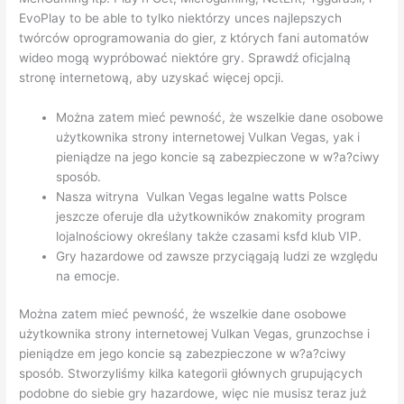
EvoPlay to be able to tylko niektórzy unces najlepszych
twórców oprogramowania do gier, z których fani automatów
wideo mogą wypróbować niektóre gry. Sprawdź oficjalną
stronę internetową, aby uzyskać więcej opcji.
Można zatem mieć pewność, że wszelkie dane osobowe
użytkownika strony internetowej Vulkan Vegas, yak i
pieniądze na jego koncie są zabezpieczone w w?a?ciwy
sposób.
Nasza witryna Vulkan Vegas legalne watts Polsce
jeszcze oferuje dla użytkowników znakomity program
lojalnościowy określany także czasami ksfd klub VIP.
Gry hazardowe od zawsze przyciągają ludzi ze względu
na emocje.
Można zatem mieć pewność, że wszelkie dane osobowe
użytkownika strony internetowej Vulkan Vegas, grunzochse i
pieniądze em jego koncie są zabezpieczone w w?a?ciwy
sposób. Stworzyliśmy kilka kategorii głównych grupujących
podobne do siebie gry hazardowe, więc nie musisz teraz już