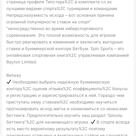
странице профиля Типстера%2C в комплекте со их
лучшими видами спорта%2C турнирами и командами.
Непредсказуемость исхода – вот основная причина
огромной популярности ставок на спорт”
“непосредственно во время киберспортивного
соревнования. Это плохой возможность для игроков
быстро реагировать в изменения и заключать выгодные
ставки и букмекерской конторе БетБум. Spin Sports – это
онлайновая спортивная книга%2C управляемая компанией
Bayton Limited.
Betway
Необходимо выбрать надежную букмекерскую
контору%2C оценив отзыва%2C коэффициенты%2C бонусы
и регистрацию и зарегистрироваться в ней. Гораздо чем
приступать нему ставкам%2C необходимо научиться
прогнозировать исход матча и ознакомиться со нюансами
беттинга. Предпочтительно изучить наш раздел “Школы
беттинга”%2C для начинающего игрока.
В спорте всегда
есть место вероятному результату%2C поэтому
однозначно успешных и выигрышных ставок не случается.