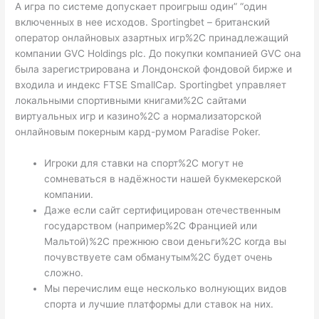
А игра по системе допускает проигрыш один” “один
включенных в нее исходов. Sportingbet – британский
оператор онлайновых азартных игр%2C принадлежащий
компании GVC Holdings plc. До покупки компанией GVC она
была зарегистрирована и Лондонской фондовой бирже и
входила и индекс FTSE SmallCap. Sportingbet управляет
локальными спортивными книгами%2C сайтами
виртуальных игр и казино%2C а нормализаторской
онлайновым покерным кард-румом Paradise Poker.
Игроки для ставки на спорт%2C могут не
сомневаться в надёжности нашей букмекерской
компании.
Даже если сайт сертифицирован отечественным
государством (например%2C Францией или
Мальтой)%2C прежнюю свои деньги%2C когда вы
почувствуете сам обманутым%2C будет очень
сложно.
Мы перечислим еще несколько волнующих видов
спорта и лучшие платформы дли ставок на них.