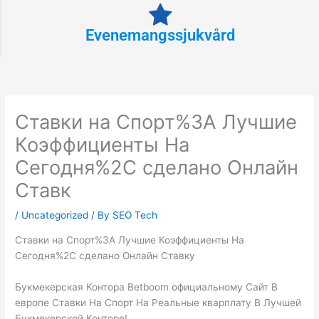
Evenemangssjukvård
Ставки на Спорт%3A Лучшие
Коэффициенты На
Сегодня%2C сделано Онлайн
Ставк
/
Uncategorized
/ By
SEO Tech
Ставки на Спорт%3A Лучшие Коэффициенты На
Сегодня%2C сделано Онлайн Ставку
Букмекерская Контора Betboom официальному Сайт В
европе Ставки На Спорт На Реальные кварплату В Лучшей
Букмекерской Конторе!