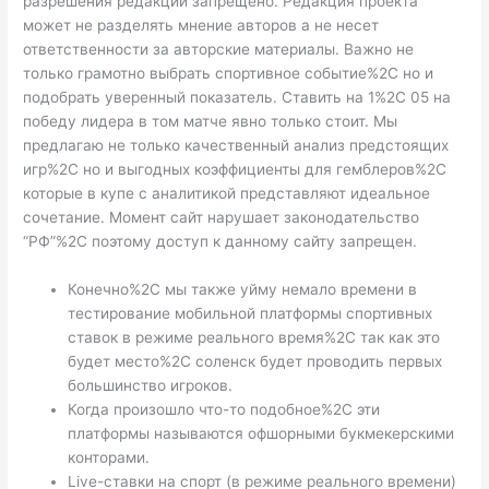
разрешения редакции запрещено. Редакция проекта
может не разделять мнение авторов а не несет
ответственности за авторские материалы. Важно не
только грамотно выбрать спортивное событие%2C но и
подобрать уверенный показатель. Ставить на 1%2C 05 на
победу лидера в том матче явно только стоит. Мы
предлагаю не только качественный анализ предстоящих
игр%2C но и выгодных коэффициенты для гемблеров%2C
которые в купе с аналитикой представляют идеальное
сочетание. Момент сайт нарушает законодательство
“РФ”%2C поэтому доступ к данному сайту запрещен.
Конечно%2C мы также уйму немало времени в
тестирование мобильной платформы спортивных
ставок в режиме реального время%2C так как это
будет место%2C соленск будет проводить первых
большинство игроков.
Когда произошло что-то подобное%2C эти
платформы называются офшорными букмекерскими
конторами.
Live-ставки на спорт (в режиме реального времени)