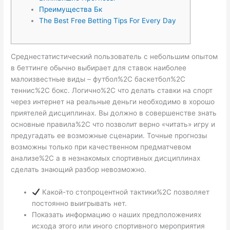
Преимущества Бк
The Best Free Betting Tips For Every Day
Среднестатистический пользователь с небольшим опытом
в беттинге обычно выбирает для ставок наиболее
малоизвестные виды – футбол%2C баскетбол%2C
теннис%2C бокс. Логично%2C что делать ставки на спорт
через интернет на реальные деньги необходимо в хорошо
приятелей дисциплинах. Вы должно в совершенстве знать
основные правила%2C что позволит верно «читать» игру и
предугадать ее возможные сценарии. Точные прогнозы
возможны только при качественном предматчевом
анализе%2C а в незнакомых спортивных дисциплинах
сделать знающий разбор невозможно.
Какой-то стопроцентной тактики%2C позволяет
постоянно выигрывать нет.
Показать информацию о наших предположениях
исхода этого или иного спортивного мероприятия