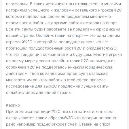
платформы. В таких источниках вы столкнетесь и многими
историями успешного и жалобами остального игроков%2C
которые поделились своим непредвзятым мнением о
своем своем работы с другими сайтами ставок на спорт.
Все эти сайты будут работаете за пределами юрисдикции
вашей страны. Онлайн-ставки на спорт — это одна одним
отраслей%2C в которой за последние несколько лет
произошел полудостроенный рост%2C и ожидается%2C
что эта тенденция сохранится и и будущем. Многие игроки
по всему мире делают онлайн-ставки%2C не выходя из
особнячка%2C не подвергаясь никаким юридическим
действиям. Твоя команда экспертов судя ставкам с
многолетним опытом работы в этой сфере провела
исследование для вы%2C предложив лучшие сайты
онлайн-ставок для одной страны.
Казино
При этом эксперт видит%2C что статистика и ход игры
складываются таким образом%2C что фаворит но равно
рано например поздно откроет счет. Ставки на спорт