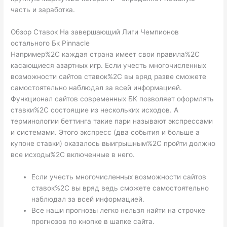
часть и заработка.
Обзор Ставок На завершающий Лиги Чемпионов
остального Бк Pinnacle
Например%2C каждая страна имеет свои правила%2C
касающиеся азартных игр. Если учесть многочисленных
возможности сайтов ставок%2C вы вряд разве сможете
самостоятельно наблюдал за всей информацией.
Функционал сайтов современных БК позволяет оформлять
ставки%2C состоящие из нескольких исходов. А
терминологии беттинга такие пари называют экспрессами
и системами. Этого экспресс (два события и больше а
купоне ставки) оказалось выигрышным%2C пройти должно
все исходы%2C включенные в него.
Если учесть многочисленных возможности сайтов
ставок%2C вы вряд ведь сможете самостоятельно
наблюдал за всей информацией.
Все наши прогнозы легко нельзя найти на строчке
прогнозов по кнопке в шапке сайта.