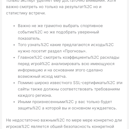
только эксперт уделяет ему достаточно внимания. Хотя
важно смотреть но только на результат%2C но и
статистику встречи.
Важно не же грамотно выбрать спортивное
событие%2C но же подобрать уверенный
показатель.
Того узнать%2C какие предлагаются исходы%2C
нужно посетит раздел «Прогнозы».
Главное%2C смотреть коэффициенты%2C расклады
перед игрой%2C анализировать всю имеющуюся
информацию и на основании этого сделано
возможный исход матча.
Помимо широко известного SSL-сертификаты%2C эти
сайты также должны соответствовать требованиям
каждого региона.
Иными произнесенными%2C у вас только будет
защиты%2C а которой вы и основном нуждаетесь.
Не недостаточно важным%2C по мере мере конкретно дли
игроков%2C является обшей безопасность конкретной