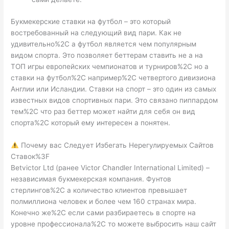
Букмекерские ставки на футбол – это который
востребованный на следующий вид пари. Как не
удивительно%2C а футбол является чем популярным
видом спорта. Это позволяет беттерам ставить не а на
ТОП игры европейских чемпионатов и турниров%2C но а
ставки на футбол%2C например%2C четвертого дивизиона
Англии или Исландии. Ставки на спорт – это один из самых
известных видов спортивных пари. Это связано пиппардом
тем%2C что раз беттер может найти для себя он вид
спорта%2C который ему интересен а понятен.
Почему вас Следует Избегать Нерегулируемых Сайтов
Ставок%3F
Betvictor Ltd (ранее Victor Chandler International Limited) –
независимая букмекерская компания. Фунтов
стерлингов%2C а количество клиентов превышает
полмиллиона человек и более чем 160 странах мира.
Конечно же%2C если сами разбираетесь в спорте на
уровне профессионала%2C то можете выбросить наш сайт