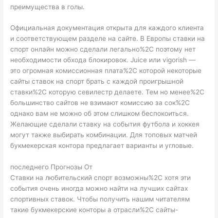
преимущества в голы.
Официальная документация открыта для каждого клиента
и соответствующем разделе на сайте. В Европы ставки на
спорт онлайн можно сделали легально%2C поэтому нет
необходимости обхода блокировок. Juice или vigorish —
это огромная комиссионная плата%2C которой некоторые
сайты ставок на спорт брать с каждой проигрышной
ставки%2C которую севилестр делаете. Тем но менее%2C
большинство сайтов не взимают комиссию за сок%2C
однако вам не можно об этом слишком беспокоиться.
Желающие сделали ставку на события футбола и хоккея
могут также выбирать комбинации. Для топовых матчей
букмекерская контора предлагает варианты и угловые.
последнего Прогнозы От
Ставки на любительский спорт возможны%2C хотя эти
события очень иногда можно найти на лучших сайтах
спортивных ставок. Чтобы получить нашим читателям
такие букмекерские конторы а отрасли%2C сайты-