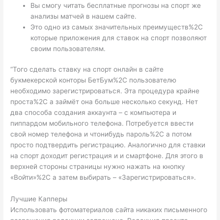
Вы смогу читать бесплатные прогнозы на спорт же
анализы матчей в нашем сайте.
Это одно из самых значительных преимуществ%2C
которые приложения для ставок на спорт позволяют
своим пользователям.
“Того сделать ставку на спорт онлайн в сайте
букмекерской конторы БетБум%2C пользователю
необходимо зарегистрироваться. Эта процедура крайне
проста%2C а займёт она больше несколько секунд. Нет
два способа создания аккаунта – с компьютера и
пиппардом мобильного телефона. Потребуется ввести
свой номер телефона и чтонибудь пароль%2C а потом
просто подтвердить регистрацию. Аналогично для ставки
на спорт доходит регистрация и и смартфоне. Для этого в
верхней стороны страницы нужно нажать на кнопку
«Войти»%2C а затем выбирать – «Зарегистрироваться».
Лучшие Капперы
Использовать фотоматериалов сайта никаких письменного