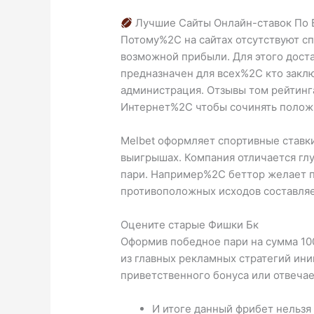
Лучшие Сайты Онлайн-ставок По 
Потому%2C на сайтах отсутствуют с
возможной прибыли. Для этого доста
предназначен для всех%2C кто заклю
администрация. Отзывы том рейтинг
Интернет%2C чтобы сочинять полож
Melbet оформляет спортивные ставки
выигрышах. Компания отличается гл
пари. Например%2C беттор желает п
противоположных исходов составляе
Оцените старые Фишки Бк
Оформив победное пари на сумма 10
из главных рекламных стратегий ини
приветственного бонуса или отвеча
И итоге данный фрибет нельзя