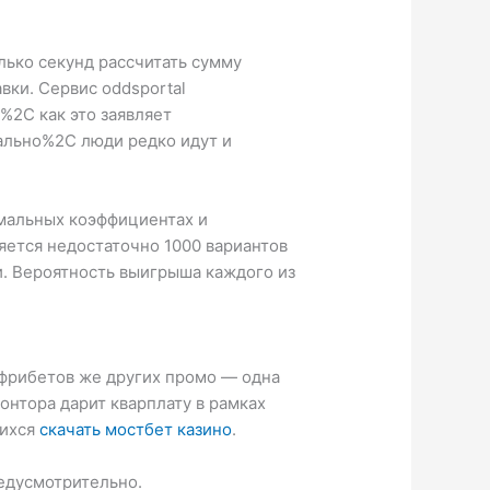
лько секунд рассчитать сумму
вки. Сервис oddsportal
%2C как это заявляет
мально%2C люди редко идут и
имальных коэффициентах и
яется недостаточно 1000 вариантов
. Вероятность выигрыша каждого из
фрибетов же других промо — одна
онтора дарит кварплату в рамках
щихся
скачать мостбет казино
.
едусмотрительно.