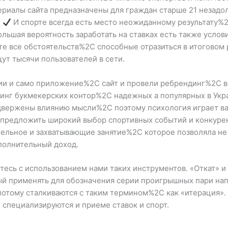
риалы сайта предназначены для граждан старше 21 незадолго
.
И спорте всегда есть место неожиданному результату%
льшая вероятность заработать на ставках есть также усло
 все обстоятельств%2C способные отразиться в итоговом ре
щут тысячи пользователей в сети.
ии и само приложение%2C сайт и провели ребрендинг%2C в
инг букмекерских контор%2C надежных а популярных в Укр
одвержены влиянию мысли%2C поэтому психология играет ва
предложить широкий выбор спортивных событий и конкуре
кательное и захватывающие занятие%2C которое позволяла 
полнительный доход.
сь с использованием нами таких инструментов. «Откат» и б
й применять для обозначения серии проигрышных пари н
потому сталкиваются с таким термином%2C как «итерация».
специализируются и приеме ставок и спорт.