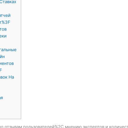
Ставках
атчей
рт%3F
тов
еки
егальные
йн
иентов
F
вок На
ая
о отзывам пользователей%2C мнению экспертов и количес