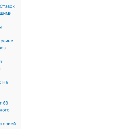
 Ставок
чшими
ы
краине
рез
рт
м
к На
т 68
ного
сторией