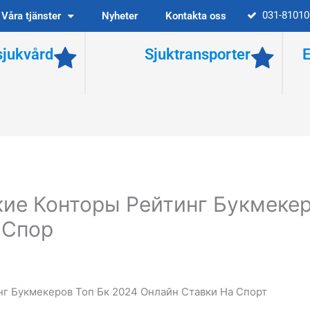
031-81010
Våra tjänster
Nyheter
Kontakta oss
jukvård
Sjuktransporter
ие Конторы Рейтинг Букмекер
 Спор
г Букмекеров Топ Бк 2024 Онлайн Ставки На Спорт