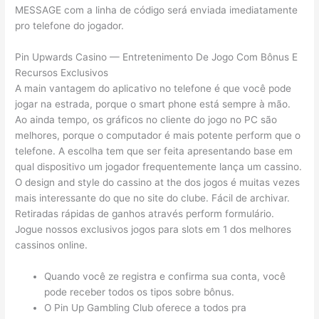
MESSAGE com a linha de código será enviada imediatamente
pro telefone do jogador.
Pin Upwards Casino — Entretenimento De Jogo Com Bônus E
Recursos Exclusivos
A main vantagem do aplicativo no telefone é que você pode
jogar na estrada, porque o smart phone está sempre à mão.
Ao ainda tempo, os gráficos no cliente do jogo no PC são
melhores, porque o computador é mais potente perform que o
telefone. A escolha tem que ser feita apresentando base em
qual dispositivo um jogador frequentemente lança um cassino.
O design and style do cassino at the dos jogos é muitas vezes
mais interessante do que no site do clube. Fácil de archivar.
Retiradas rápidas de ganhos através perform formulário.
Jogue nossos exclusivos jogos para slots em 1 dos melhores
cassinos online.
Quando você ze registra e confirma sua conta, você
pode receber todos os tipos sobre bônus.
O Pin Up Gambling Club oferece a todos pra