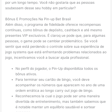
por um longo tempo. Você não gostaria que as pessoas
soubessem desse seu hobby em particular?
Bônus E Promoções Na Pin-up Bet Brasil
Além disso, o programa de fidelidade oferece recompensas
contínuas, como bônus de depósito, cashback e até mesmo
presentes VIP exclusivos. É claroq ue pode que, para algumas
pessoas, o game pode se cambiar problemático. Se você
sentir que está perdendo o controle sobre sua experiência de
jogo systems que está enfrentando problemas relacionados ao
jogo, incentivamos você a buscar ajuda profissional.
No perfil do jogador, o Pin-Up disponibiliza todos os
bônus ativos.
Para terminar seu cartão de bingo, você deve
acompanhar os números que aparecem no ano de uma
ordem errática ao longo carry out jogo de bingo.
Reconhecemos la cual o jogo pode ser uma maneira
divertida de entretenimento, mas também sabemos que
é notable manter um equilíbrio saudável e sortear