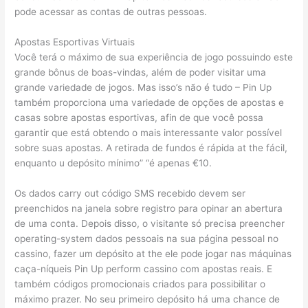
pode acessar as contas de outras pessoas.
Apostas Esportivas Virtuais
Você terá o máximo de sua experiência de jogo possuindo este
grande bônus de boas-vindas, além de poder visitar uma
grande variedade de jogos. Mas isso’s não é tudo – Pin Up
também proporciona uma variedade de opções de apostas e
casas sobre apostas esportivas, afin de que você possa
garantir que está obtendo o mais interessante valor possível
sobre suas apostas. A retirada de fundos é rápida at the fácil,
enquanto u depósito mínimo” “é apenas €10.
Os dados carry out código SMS recebido devem ser
preenchidos na janela sobre registro para opinar an abertura
de uma conta. Depois disso, o visitante só precisa preencher
operating-system dados pessoais na sua página pessoal no
cassino, fazer um depósito at the ele pode jogar nas máquinas
caça-níqueis Pin Up perform cassino com apostas reais. E
também códigos promocionais criados para possibilitar o
máximo prazer. No seu primeiro depósito há uma chance de