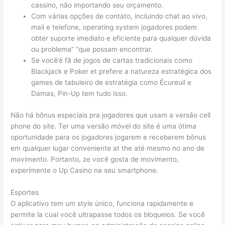
cassino, não importando seu orçamento.
Com várias opções de contato, incluindo chat ao vivo,
mail e telefone, operating system jogadores podem
obter suporte imediato e eficiente para qualquer dúvida
ou problema” “que possam encontrar.
Se você’é fã de jogos de cartas tradicionais como
Blackjack e Poker et prefere a natureza estratégica dos
games de tabuleiro de estratégia como Écureuil e
Damas, Pin-Up tem tudo isso.
Não há bônus especiais pra jogadores que usam a versão cell
phone do site. Ter uma versão móvel do site é uma ótima
oportunidade para os jogadores jogarem e receberem bônus
em qualquer lugar conveniente at the até mesmo no ano de
movimento. Portanto, ze você gosta de movimento,
experimente o Up Casino na seu smartphone.
Esportes
O aplicativo tem um style único, funciona rapidamente e
permite la cual você ultrapasse todos os bloqueios. Se você