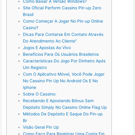
Como Baixar A Versão Windows?
Site Oficial Perform Cassino Pin-up Zero
Brasil
Como Começar A Jogar No Pin-up Online
Casino?
Dicas Para Contarse Em Contato Através
Do Atendimento Ao Cliente”
Jogos E Apostas Ao Vivo
Benefícios Para Os Usuários Brasileiros
Características Do Jogo Por Dinheiro Após
Um Registro
Com O Aplicativo Móvel, Você Pode Jogar
No Cassino Pin Up No Android Os E No
Iphone
Sobre O Cassino:
Recebendo E Apostando Bônus Sem
Depósito Simply No Cassino Online Flag Up
Métodos De Depósito E Saque Do Pin-up
Br
Visão Geral Pin Up
Como Faço Para Registrar Uma Conta Em