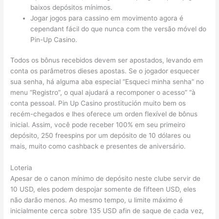
baixos depósitos mínimos.
Jogar jogos para cassino em movimento agora é
cependant fácil do que nunca com the versão móvel do
Pin-Up Casino.
Todos os bônus recebidos devem ser apostados, levando em
conta os parâmetros dieses apostas. Se o jogador esquecer
sua senha, há alguma aba especial “Esqueci minha senha” no
menu “Registro”, o qual ajudará a recomponer o acesso” “à
conta pessoal. Pin Up Casino prostitución muito bem os
recém-chegados e lhes oferece um orden flexível de bônus
inicial. Assim, você pode receber 100% em seu primeiro
depósito, 250 freespins por um depósito de 10 dólares ou
mais, muito como cashback e presentes de aniversário.
Loteria
Apesar de o canon mínimo de depósito neste clube servir de
10 USD, eles podem despojar somente de fifteen USD, eles
não darão menos. Ao mesmo tempo, u limite máximo é
inicialmente cerca sobre 135 USD afin de saque de cada vez,