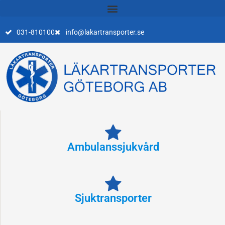
Skip
to
content
031-810100
info@lakartransporter.se
Ambulanssjukvård
Sjuktransporter