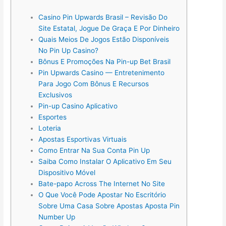
Casino Pin Upwards Brasil – Revisão Do
Site Estatal, Jogue De Graça E Por Dinheiro
Quais Meios De Jogos Estão Disponíveis
No Pin Up Casino?
Bônus E Promoções Na Pin-up Bet Brasil
Pin Upwards Casino — Entretenimento
Para Jogo Com Bônus E Recursos
Exclusivos
Pin-up Casino Aplicativo
Esportes
Loteria
Apostas Esportivas Virtuais
Como Entrar Na Sua Conta Pin Up
Saiba Como Instalar O Aplicativo Em Seu
Dispositivo Móvel
Bate-papo Across The Internet No Site
O Que Você Pode Apostar No Escritório
Sobre Uma Casa Sobre Apostas Aposta Pin
Number Up