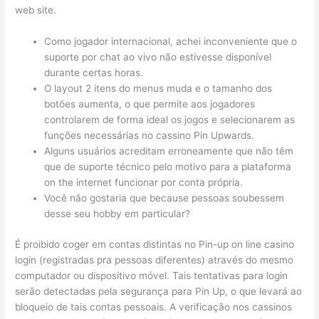
web site.
Como jogador internacional, achei inconveniente que o
suporte por chat ao vivo não estivesse disponível
durante certas horas.
O layout 2 itens do menus muda e o tamanho dos
botões aumenta, o que permite aos jogadores
controlarem de forma ideal os jogos e selecionarem as
funções necessárias no cassino Pin Upwards.
Alguns usuários acreditam erroneamente que não têm
que de suporte técnico pelo motivo para a plataforma
on the internet funcionar por conta própria.
Você não gostaria que because pessoas soubessem
desse seu hobby em particular?
É proibido coger em contas distintas no Pin-up on line casino
login (registradas pra pessoas diferentes) através do mesmo
computador ou dispositivo móvel. Tais tentativas para login
serão detectadas pela segurança para Pin Up, o que levará ao
bloqueio de tais contas pessoais. A verificação nos cassinos