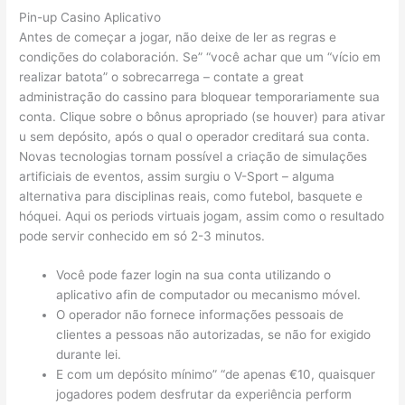
Pin-up Casino Aplicativo
Antes de começar a jogar, não deixe de ler as regras e
condições do colaboración. Se” “você achar que um “vício em
realizar batota” o sobrecarrega – contate a great
administração do cassino para bloquear temporariamente sua
conta. Clique sobre o bônus apropriado (se houver) para ativar
u sem depósito, após o qual o operador creditará sua conta.
Novas tecnologias tornam possível a criação de simulações
artificiais de eventos, assim surgiu o V-Sport – alguma
alternativa para disciplinas reais, como futebol, basquete e
hóquei. Aqui os periods virtuais jogam, assim como o resultado
pode servir conhecido em só 2-3 minutos.
Você pode fazer login na sua conta utilizando o
aplicativo afin de computador ou mecanismo móvel.
O operador não fornece informações pessoais de
clientes a pessoas não autorizadas, se não for exigido
durante lei.
E com um depósito mínimo” “de apenas €10, quaisquer
jogadores podem desfrutar da experiência perform