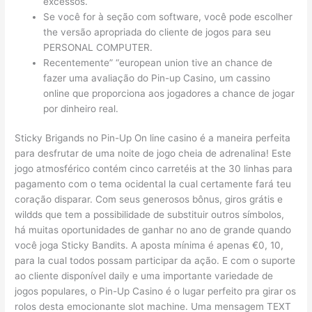
excessos.
Se você for à seção com software, você pode escolher
the versão apropriada do cliente de jogos para seu
PERSONAL COMPUTER.
Recentemente” “european union tive an chance de
fazer uma avaliação do Pin-up Casino, um cassino
online que proporciona aos jogadores a chance de jogar
por dinheiro real.
Sticky Brigands no Pin-Up On line casino é a maneira perfeita
para desfrutar de uma noite de jogo cheia de adrenalina! Este
jogo atmosférico contém cinco carretéis at the 30 linhas para
pagamento com o tema ocidental la cual certamente fará teu
coração disparar. Com seus generosos bônus, giros grátis e
wildds que tem a possibilidade de substituir outros símbolos,
há muitas oportunidades de ganhar no ano de grande quando
você joga Sticky Bandits. A aposta mínima é apenas €0, 10,
para la cual todos possam participar da ação. E com o suporte
ao cliente disponível daily e uma importante variedade de
jogos populares, o Pin-Up Casino é o lugar perfeito pra girar os
rolos desta emocionante slot machine. Uma mensagem TEXT