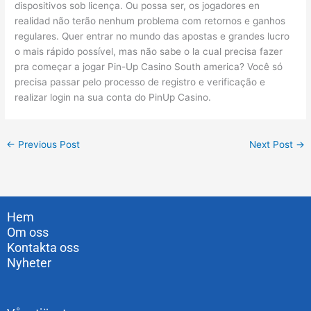
dispositivos sob licença. Ou possa ser, os jogadores en
realidad não terão nenhum problema com retornos e ganhos
regulares. Quer entrar no mundo das apostas e grandes lucro
o mais rápido possível, mas não sabe o la cual precisa fazer
pra começar a jogar Pin-Up Casino South america? Você só
precisa passar pelo processo de registro e verificação e
realizar login na sua conta do PinUp Casino.
←
Previous Post
Next Post
→
Hem
Om oss
Kontakta oss
Nyheter