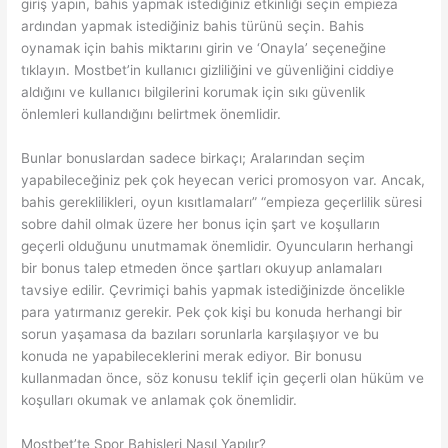
giriş yapın, bahis yapmak istediğiniz etkinliği seçin empieza
ardından yapmak istediğiniz bahis türünü seçin. Bahis
oynamak için bahis miktarını girin ve ‘Onayla’ seçeneğine
tıklayın. Mostbet’in kullanıcı gizliliğini ve güvenliğini ciddiye
aldığını ve kullanıcı bilgilerini korumak için sıkı güvenlik
önlemleri kullandığını belirtmek önemlidir.
Bunlar bonuslardan sadece birkaçı; Aralarından seçim
yapabileceğiniz pek çok heyecan verici promosyon var. Ancak,
bahis gereklilikleri, oyun kısıtlamaları” “empieza geçerlilik süresi
sobre dahil olmak üzere her bonus için şart ve koşulların
geçerli olduğunu unutmamak önemlidir. Oyuncuların herhangi
bir bonus talep etmeden önce şartları okuyup anlamaları
tavsiye edilir. Çevrimiçi bahis yapmak istediğinizde öncelikle
para yatırmanız gerekir. Pek çok kişi bu konuda herhangi bir
sorun yaşamasa da bazıları sorunlarla karşılaşıyor ve bu
konuda ne yapabileceklerini merak ediyor. Bir bonusu
kullanmadan önce, söz konusu teklif için geçerli olan hüküm ve
koşulları okumak ve anlamak çok önemlidir.
Mostbet’te Spor Bahisleri Nasıl Yapılır?