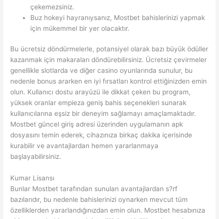
çekemezsiniz.
Buz hokeyi hayranıysanız, Mostbet bahislerinizi yapmak
için mükemmel bir yer olacaktır.
Bu ücretsiz döndürmelerle, potansiyel olarak bazı büyük ödüller
kazanmak için makaraları döndürebilirsiniz. Ücretsiz çevirmeler
genellikle slotlarda ve diğer casino oyunlarında sunulur, bu
nedenle bonus ararken en iyi fırsatları kontrol ettiğinizden emin
olun. Kullanıcı dostu arayüzü ile dikkat çeken bu program,
yüksek oranlar empieza geniş bahis seçenekleri sunarak
kullanıcılarına eşsiz bir deneyim sağlamayı amaçlamaktadır.
Mostbet güncel giriş adresi üzerinden uygulamanın apk
dosyasını temin ederek, cihazınıza birkaç dakika içerisinde
kurabilir ve avantajlardan hemen yararlanmaya
başlayabilirsiniz.
Kumar Lisansı
Bunlar Mostbet tarafından sunulan avantajlardan s?rf
bazılarıdır, bu nedenle bahislerinizi oynarken mevcut tüm
özelliklerden yararlandığınızdan emin olun. Mostbet hesabınıza