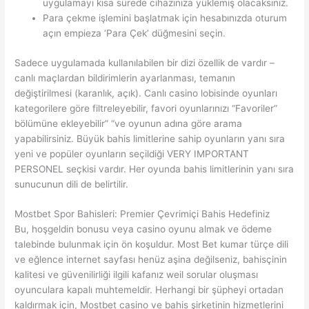
uygulamayı kısa sürede cihazınıza yüklemiş olacaksınız.
Para çekme işlemini başlatmak için hesabınızda oturum
açın empieza ‘Para Çek’ düğmesini seçin.
Sadece uygulamada kullanılabilen bir dizi özellik de vardır –
canlı maçlardan bildirimlerin ayarlanması, temanın
değiştirilmesi (karanlık, açık). Canlı casino lobisinde oyunları
kategorilere göre filtreleyebilir, favori oyunlarınızı “Favoriler”
bölümüne ekleyebilir” “ve oyunun adına göre arama
yapabilirsiniz. Büyük bahis limitlerine sahip oyunların yanı sıra
yeni ve popüler oyunların seçildiği VERY IMPORTANT
PERSONEL seçkisi vardır. Her oyunda bahis limitlerinin yanı sıra
sunucunun dili de belirtilir.
Mostbet Spor Bahisleri: Premier Çevrimiçi Bahis Hedefiniz
Bu, hoşgeldin bonusu veya casino oyunu almak ve ödeme
talebinde bulunmak için ön koşuldur. Most Bet kumar türçe dili
ve eğlence internet sayfası henüz aşina değilseniz, bahisçinin
kalitesi ve güvenilirliği ilgili kafanız weil sorular oluşması
oyunculara kapalı muhtemeldir. Herhangi bir şüpheyi ortadan
kaldırmak için, Mostbet casino ve bahis şirketinin hizmetlerini