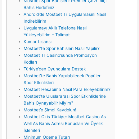
Mostbet Spor Bahisleri: Premier Çevrimiçi
Bahis Hedefiniz
Android’de Mostbet Tr Uygulamasını Nasıl
Indirebilirim
Uygulamayı Akıllı Telefona Nasıl
Yükleyebilirim – Talimat
Kumar Lisansı
Mostbet’te Spor Bahisleri Nasıl Yapılır?
Mostbet Tr Casino’sunda Promosyon
Kodları
Türkiye’den Oyunculara Destek
Mostbet’te Bahis Yapılabilecek Popüler
Spor Etkinlikleri
Mostbet Hesabıma Nasıl Para Ekleyebilirim?
Mostbet’te Uluslararası Spor Etkinliklerine
Bahis Oynayabilir Miyim?
Mostbet’e Şimdi Kaydolun!
Mostbet Giriş Türkiye: Mostbet Casino As
Well As Bahis Adresi Bonusları Ve Üyelik
İşlemleri
Minimum Ödeme Tutarı