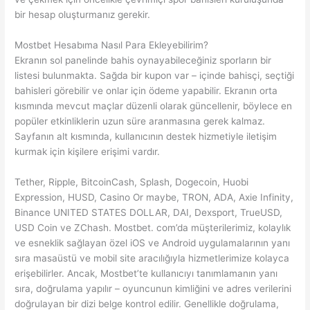
bir hesap oluşturmanız gerekir.
Mostbet Hesabıma Nasıl Para Ekleyebilirim?
Ekranın sol panelinde bahis oynayabileceğiniz sporların bir
listesi bulunmakta. Sağda bir kupon var – içinde bahisçi, seçtiği
bahisleri görebilir ve onlar için ödeme yapabilir. Ekranın orta
kısmında mevcut maçlar düzenli olarak güncellenir, böylece en
popüler etkinliklerin uzun süre aranmasına gerek kalmaz.
Sayfanın alt kısmında, kullanıcının destek hizmetiyle iletişim
kurmak için kişilere erişimi vardır.
Tether, Ripple, BitcoinCash, Splash, Dogecoin, Huobi
Expression, HUSD, Casino Or maybe, TRON, ADA, Axie Infinity,
Binance UNITED STATES DOLLAR, DAI, Dexsport, TrueUSD,
USD Coin ve ZChash. Mostbet. com’da müşterilerimiz, kolaylık
ve esneklik sağlayan özel iOS ve Android uygulamalarının yanı
sıra masaüstü ve mobil site aracılığıyla hizmetlerimize kolayca
erişebilirler. Ancak, Mostbet’te kullanıcıyı tanımlamanın yanı
sıra, doğrulama yapılır – oyuncunun kimliğini ve adres verilerini
doğrulayan bir dizi belge kontrol edilir. Genellikle doğrulama,