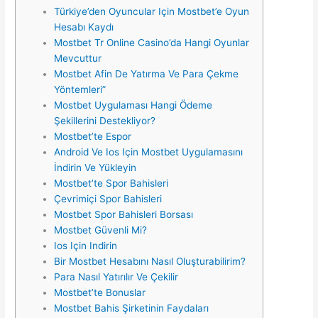
Türkiye’den Oyuncular Için Mostbet’e Oyun
Hesabı Kaydı
Mostbet Tr Online Casino’da Hangi Oyunlar
Mevcuttur
Mostbet Afin De Yatırma Ve Para Çekme
Yöntemleri”
Mostbet Uygulaması Hangi Ödeme
Şekillerini Destekliyor?
Mostbet’te Espor
Android Ve Ios Için Mostbet Uygulamasını
İndirin Ve Yükleyin
Mostbet’te Spor Bahisleri
Çevrimiçi Spor Bahisleri
Mostbet Spor Bahisleri Borsası
Mostbet Güvenli Mi?
Ios Için Indirin
Bir Mostbet Hesabını Nasıl Oluşturabilirim?
Para Nasıl Yatırılır Ve Çekilir
Mostbet’te Bonuslar
Mostbet Bahis Şirketinin Faydaları