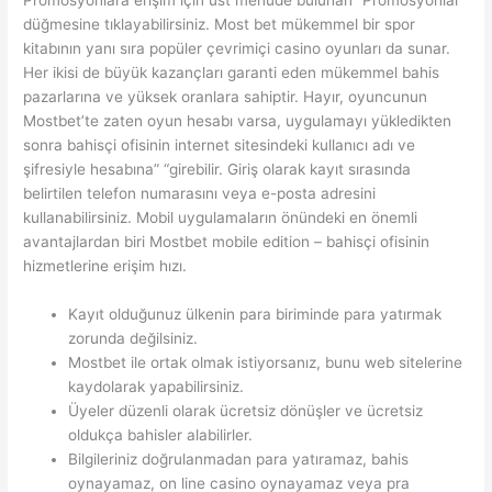
düğmesine tıklayabilirsiniz. Most bet mükemmel bir spor
kitabının yanı sıra popüler çevrimiçi casino oyunları da sunar.
Her ikisi de büyük kazançları garanti eden mükemmel bahis
pazarlarına ve yüksek oranlara sahiptir. Hayır, oyuncunun
Mostbet’te zaten oyun hesabı varsa, uygulamayı yükledikten
sonra bahisçi ofisinin internet sitesindeki kullanıcı adı ve
şifresiyle hesabına” “girebilir. Giriş olarak kayıt sırasında
belirtilen telefon numarasını veya e-posta adresini
kullanabilirsiniz. Mobil uygulamaların önündeki en önemli
avantajlardan biri Mostbet mobile edition – bahisçi ofisinin
hizmetlerine erişim hızı.
Kayıt olduğunuz ülkenin para biriminde para yatırmak
zorunda değilsiniz.
Mostbet ile ortak olmak istiyorsanız, bunu web sitelerine
kaydolarak yapabilirsiniz.
Üyeler düzenli olarak ücretsiz dönüşler ve ücretsiz
oldukça bahisler alabilirler.
Bilgileriniz doğrulanmadan para yatıramaz, bahis
oynayamaz, on line casino oynayamaz veya pra