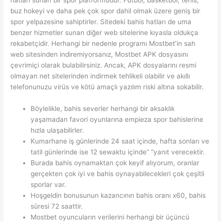
hatları sunan bir spor platformudur. Futbol, basketbol, tenis,
buz hokeyi ve daha pek çok spor dahil olmak üzere geniş bir
spor yelpazesine sahiptirler. Sitedeki bahis hatları de uma
benzer hizmetler sunan diğer web sitelerine kıyasla oldukça
rekabetçidir. Herhangi bir nedenle programı Mostbet’in sah
web sitesinden indiremiyorsanız, Mostbet APK dosyasını
çevrimiçi olarak bulabilirsiniz. Ancak, APK dosyalarını resmi
olmayan net sitelerinden indirmek tehlikeli olabilir ve akıllı
telefonunuzu virüs ve kötü amaçlı yazılım riski altına sokabilir.
Böylelikle, bahis severler herhangi bir aksaklık
yaşamadan favori oyunlarına empieza spor bahislerine
hızla ulaşabilirler.
Kumarhane iş günlerinde 24 saat içinde, hafta sonları ve
tatil günlerinde ise 12 sewaktu içinde” “yanıt verecektir.
Burada bahis oynamaktan çok keyif alıyorum, oranlar
gerçekten çok iyi ve bahis oynayabilecekleri çok çeşitli
sporlar var.
Hoşgeldin bonusunun kazancının bahis oranı x60, bahis
süresi 72 saattir.
Mostbet oyuncuların verilerini herhangi bir üçüncü