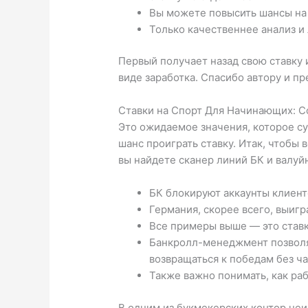
Вы можете повысить шансы на 
Только качественнее анализ и
Первый получает назад свою ставку 
виде заработка. Спасибо автору и 
Ставки на Спорт Для Начинающих: С
Это ожидаемое значения, которое су
шанс проиграть ставку. Итак, чтобы
вы найдете сканер линий БК и валуй
БК блокируют аккаунты клиент
Германия, скорее всего, выигр
Все примеры выше — это ставк
Банкролл-менеджмент позволяе
возвращаться к победам без ча
Также важно понимать, как раб
В одним из букмекерских контор неиз