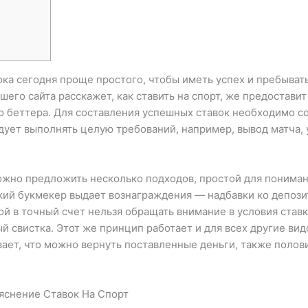
рока сегодня проще простого, чтобы иметь успех и пребыват
шего сайта расскажет, как ставить на спорт, же предостав
о беттера. Для составления успешных ставок необходимо с
ует выполнять целую требований, например, вывод матча,
жно предложить несколько подходов, простой для понимани
кий букмекер выдает вознаграждения — надбавки ко депози
й в точный счет нельзя обращать внимание в условия ставк
й свистка. Этот же принцип работает и для всех другие видо
ает, что можно вернуть поставленные деньги, также полов
ъяснение Ставок На Спорт