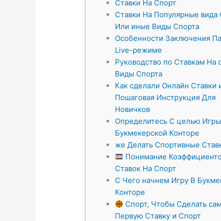
Ставки На Спорт
Ставки На Популярные вида
Или иные Виды Спорта
Особенности Заключения Па
Live-режиме
Руководство по Ставкам На 
Виды Спорта
Как сделали Онлайн Ставки 
Пошаговая Инструкция Для
Новичков
Определитесь С целью Игры
Букмекерской Конторе
же Делать Спортивные Став
Понимание Коэффициент
Ставок На Спорт
С Чего начнем Игру В Букм
Конторе
Спорт, Чтобы Сделать са
Первую Ставку и Спорт