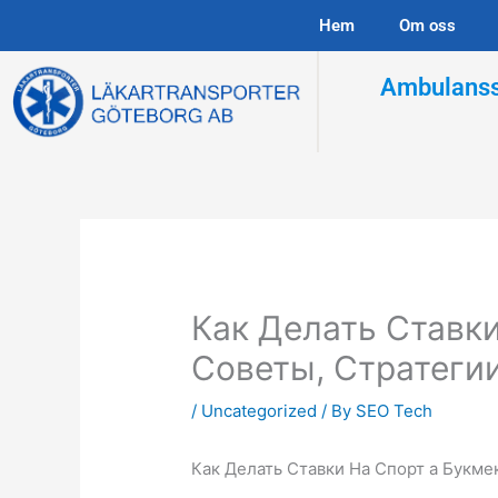
Skip
Hem
Om oss
to
content
Ambulanss
Как Делать Ставки
Советы, Стратеги
/
Uncategorized
/ By
SEO Tech
Как Делать Ставки На Спорт а Букм