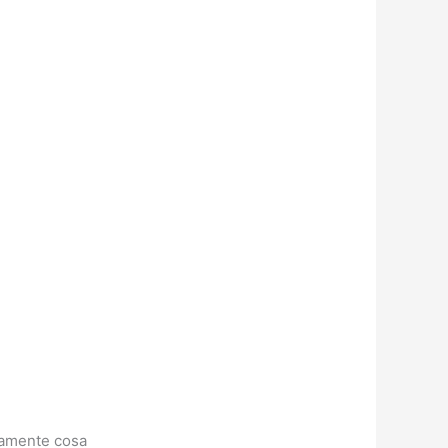
ttamente cosa