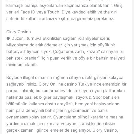
karmaşık manipülasyonlardan kaçınmanıza olanak tanır. Giriş
verileri Face ID veya Touch ID’ye kaydedilebilir ve the girl
seferinde kullanıcı adınızı ve şifrenizi girmeniz gerekmez.
Glory Casino
● Düzenli turnuva etkinlikleri sağlam ikramiyeler içerir.
Milyonlarca dolarlık ödemeler için yarışmak için büyük bir
bütçeye ihtiyacınız yok. Çoğu turnuvada, kazan? sa?layan bir
bahisteki oranlar” “için puan verilir ve böyle bir bahsin maliyeti
minimum olabilir.
Böylece illegal olmasına rağmen siteye direkt girişleri kolayca
sağlayabilirsiniz. Glory On line casino Türkiye incelememizin bir
parçası olarak, bu kumarhaneyi destekleyen oyun platformları
hakkında bazı ek bilgiler paylaşmak istiyoruz. Spor bahisleri
bölümünün kullanıcı dostu arayüzü, hem yeni başlayanların
hem para deneyimli bahisçilerin gezinmesini ve bahis
oynamasını kolaylaştırır. Oyuncuların bilinçli kararlar almasına
yardımcı olmak için skorlara ve oyun istatistiklerine ilişkin
gerçek zamanlı güncellemeler de sağlanıyor. Glory Casino,