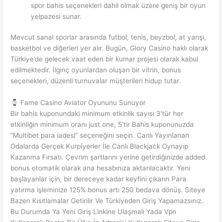
spor bahis seçenekleri dahil olmak üzere geniş bir oyun
yelpazesi sunar.
Mevcut sanal sporlar arasında futbol, tenis, beyzbol, at yarışı,
basketbol ve diğerleri yer alır. Bugün, Glory Casino haklı olarak
Türkiye’de gelecek vaat eden bir kumar projesi olarak kabul
edilmektedir. İlginç oyunlardan oluşan bir vitrin, bonus
seçenekleri, düzenli turnuvalar müşterileri hidup tutar.
Fame Casino Aviator Oyununu Sunuyor
Bir bahis kuponundaki minimum etkinlik sayısı 3’tür her
etkinliğin minimum oranı just one, 5’tir Bahis kuponunuzda
“Multibet para iadesi” seçeneğini seçin. Canlı Yayınlanan
Odalarda Gerçek Kurpiyerler İle Canlı Blackjack Oynayıp
Kazanma Fırsatı. Çevrim şartlarını yerine getirdiğinizde added
bonus otomatik olarak ana hesabınıza aktarılacaktır. Yeni
başlayanlar için, bir dereceye kadar keyfini çıkarın Para
yatırma işleminize 125% bonus artı 250 bedava dönüş. Siteye
Bazen Kısıtlamalar Getirilir Ve Türkiyeden Giriş Yapamazsınız.
Bu Durumda Ya Yeni Giriş Linkine Ulaşmalı Yada Vpn