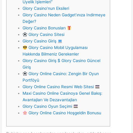
Üyelik Işlemleri”
Glory Casino’nun Eksileri
Glory Casino Neden Gadget’ınıza Indirmeye
Değer?
Glory Casino Bonusları
Glory Casino Sitesi
Glory Casino Giriş
Glory Casino Mobil Uygulaması
Hakkında Bilmeniz Gerekenler
Glory Casino Giriş $ Glory Casino Güncel
Giriş
Glory Online Casino: Zengin Bir Oyun
Portföyü
Glory Online Casino Resmi Web Sitesi
Maxi Casino Online Casinoya Genel Bakış:
Avantajları Ve Dezavantajları
Glory Casino Oyun Seçimi
Glory Online Casino Hoşgeldin Bonusu