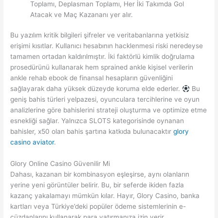
Toplamı, Deplasman Toplamı, Her İki Takımda Gol
Atacak ve Maç Kazananı yer alır.
Bu yazılım kritik bilgileri şifreler ve veritabanlarına yetkisiz
erişimi kısıtlar. Kullanıcı hesabının hacklenmesi riski neredeyse
tamamen ortadan kaldırılmıştır. İki faktörlü kimlik doğrulama
prosedürünü kullanarak hem sprained ankle kişisel verilerin
ankle rehab ebook de finansal hesapların güvenliğini
sağlayarak daha yüksek düzeyde koruma elde ederler.
Bu
geniş bahis türleri yelpazesi, oyunculara tercihlerine ve oyun
analizlerine göre bahislerini strateji oluşturma ve optimize etme
esnekliği sağlar. Yalnızca SLOTS kategorisinde oynanan
bahisler, x50 olan bahis şartına katkıda bulunacaktır
glory
casino aviator
.
Glory Online Casino Güvenilir Mi
Dahası, kazanan bir kombinasyon eşleşirse, aynı olanların
yerine yeni görüntüler belirir. Bu, bir seferde ikiden fazla
kazanç yakalamayı mümkün kılar. Hayır, Glory Casino, banka
kartları veya Türkiye’deki popüler ödeme sistemlerinin e-
cüzdanlarını kullanarak para yatırmanıza izin verir.