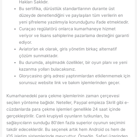
Hakları Saklıdır.
Bu sertifika, dürüstlük standartlarının durante üst
düzeyde denetlendiğini ve paylaşılan tüm verilerin en
yeni şifreleme yazılımıyla korunduğunu ifade etmektedir.
Curaçao regülatörü onlarca kumarhaneye hizmet
veriyor ve lisans sahiplerine pazarlama desteğini garanti
ediyor.
Aviator’an ek olarak, giris yönetim birkaç alternatif
çözüm sunmaktadır.
Bu durumda, alışılmadık özellikler, bir oyun planı ve yeni
kazanma yolları bulacaksınız.
Glorycasino giriş adresi yaptırımlardan etkilenmemek için
sorunsuz website link ve bakım işlemlerinden geçer.
Kumarhanedeki para çekme işlemlerinin zaman çerçevesi
seçilen yönteme bağlıdır. Neteller, Paypal empieza Skrill gibi e-
cüzdanlarda para çekme işlemleri genellikle 24 saat içinde
gerçekleştirilir. Canlı krupiyeli oyunların tutkunları, bu
sağlayıcıların sunduğu 80’den fazla superior oyunun seçimini
takdir edeceklerdir. Bu seçenek artık hem Android os hem de
iOS işletim sistemlerinde mevcuttur. Örneğin, Safari üzerinden