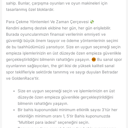
sahip. Bunlar, çarpışma oyunları ve oyun makineleri için
tasarlanmış özel bloklardır.
Para Çekme Yöntemleri Ve Zaman Çerçevesi
Kendini adamış destek ekibine her gün, her gün erişilebilir.
Burada oyuncularımızın finansal verilerinin emniyeti ve
güvenliği büyük önem taşıyor ve ödeme yöntemlerinin seçimi
de bu taahhüdümüzü yansıtıyor. Size en uygun seçeneği seçin
empieza işlemlerinizin en üst düzeyde özen empieza güvenlikle
gerçekleştirildiğini bilmenin rahatlığını yaşayın.
Bu sanal spor
oyunlarının sağlayıcıları, the girl ikisi de yüksek kaliteli sanal
spor teklifleriyle sektörde tanınmış ve saygı duyulan Betradar
ve GoldenRace’tir.
Size en uygun seçeneği seçin ve işlemlerinizin en üst
düzeyde özen empieza güvenlikle gerçekleştirildiğini
bilmenin rahatlığını yaşayın.
Bir bahis kuponundaki minimum etkinlik sayısı 3’tür her
etkinliğin minimum oranı 1, 5’tir Bahis kuponunuzda
“Multibet para iadesi” seçeneğini seçin.