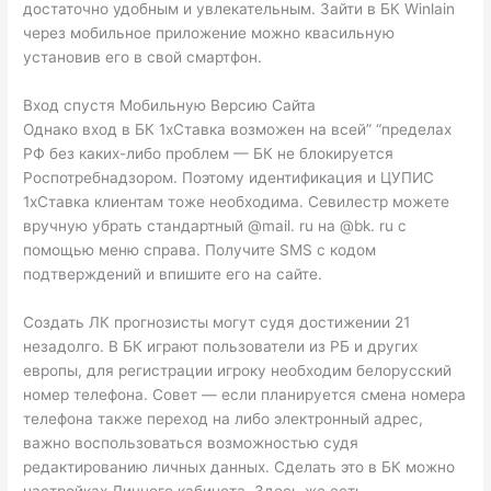
достаточно удобным и увлекательным. Зайти в БК Winlain
через мобильное приложение можно квасильную
установив его в свой смартфон.
Вход спустя Мобильную Версию Сайта
Однако вход в БК 1хСтавка возможен на всей” “пределах
РФ без каких-либо проблем — БК не блокируется
Роспотребнадзором. Поэтому идентификация и ЦУПИС
1хСтавка клиентам тоже необходима. Севилестр можете
вручную убрать стандартный @mail. ru на @bk. ru с
помощью меню справа. Получите SMS с кодом
подтверждений и впишите его на сайте.
Создать ЛК прогнозисты могут судя достижении 21
незадолго. В БК играют пользователи из РБ и других
европы, для регистрации игроку необходим белорусский
номер телефона. Совет — если планируется смена номера
телефона также переход на либо электронный адрес,
важно воспользоваться возможностью судя
редактированию личных данных. Сделать это в БК можно
настройках Личного кабинета. Здесь же есть