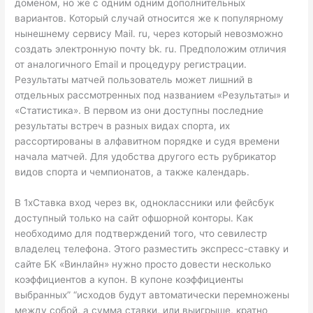
доменом, но же с одним одним дополнительных
вариантов. Который случай относится же к популярному
нынешнему сервису Mail. ru, через который невозможно
создать электронную почту bk. ru. Предположим отличия
от аналогичного Email и процедуру регистрации.
Результаты матчей пользователь может лишний в
отдельных рассмотренных под названием «Результаты» и
«Статистика». В первом из они доступны последние
результаты встреч в разных видах спорта, их
рассортированы в алфавитном порядке и судя времени
начала матчей. Для удобства другого есть рубрикатор
видов спорта и чемпионатов, а также календарь.
В 1хСтавка вход через вк, одноклассники или фейсбук
доступный только на сайт офшорной конторы. Как
необходимо для подтверждений того, что севилестр
владелец телефона. Этого разместить экспресс-ставку и
сайте БК «Винлайн» нужно просто довести несколько
коэффициентов а купон. В купоне коэффициенты
выбранных” “исходов будут автоматически перемножены
между собой, а сумма ставки, или выигрыше, кратно