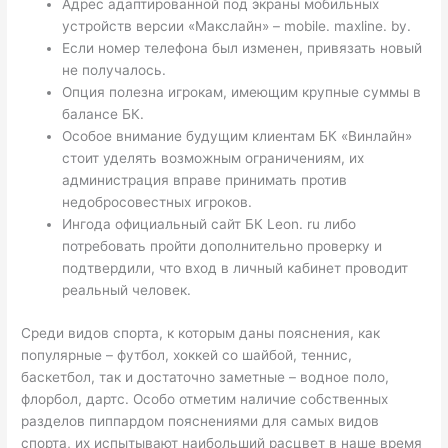
Адрес адаптированной под экраны мобильных
устройств версии «Макслайн» – mobile. maxline. by.
Если номер телефона был изменен, привязать новый
не получалось.
Опция полезна игрокам, имеющим крупные суммы в
балансе БК.
Особое внимание будущим клиентам БК «Винлайн»
стоит уделять возможным ограничениям, их
администрация вправе принимать против
недобросовестных игроков.
Ингода официальный сайт БК Leon. ru либо
потребовать пройти дополнительно проверку и
подтвердили, что вход в личный кабинет проводит
реальный человек.
Среди видов спорта, к которым даны пояснения, как
популярные – футбол, хоккей со шайбой, теннис,
баскетбол, так и достаточно заметные – водное поло,
флорбол, дартс. Особо отметим наличие собственных
разделов пиппардом пояснениями для самых видов
спорта, их испытывают наибольший расцвет в наше время