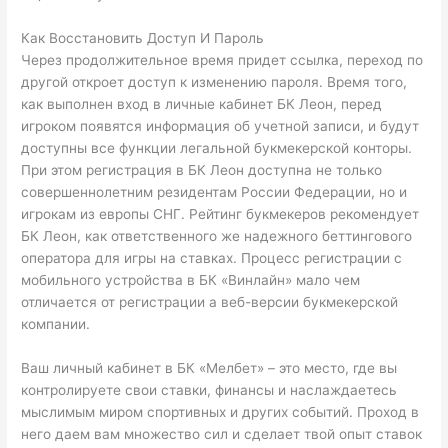
Как Восстановить Доступ И Пароль
Через продолжительное время придет ссылка, переход по
другой откроет доступ к изменению пароля. Время того,
как выполнен вход в личные кабинет БК Леон, перед
игроком появятся информация об учетной записи, и будут
доступны все функции легальной букмекерской конторы.
При этом регистрация в БК Леон доступна не только
совершеннолетним резидентам России Федерации, но и
игрокам из европы СНГ. Рейтинг букмекеров рекомендует
БК Леон, как ответственного же надежного беттингового
оператора для игры на ставках. Процесс регистрации с
мобильного устройства в БК «Винлайн» мало чем
отличается от регистрации а веб-версии букмекерской
компании.
Ваш личный кабинет в БК «Мелбет» – это место, где вы
контролируете свои ставки, финансы и наслаждаетесь
мыслимым миром спортивных и других событий. Проход в
него даем вам множество сил и сделает твой опыт ставок