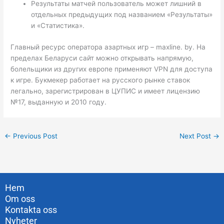
Результаты матчей пользователь может лишний в
отдельных предыдущих под названием «Результаты»
и «Статистика».
Главный ресурс оператора азартных игр – maxline. by. На
пределах Беларуси сайт можно открывать напрямую,
болельщики из других европе применяют VPN для доступа
к игре. Букмекер работает на русского рынке ставок
легально, зарегистрирован в ЦУПИС и имеет лицензию
№17, выданную и 2010 году.
←
Previous Post
Next Post
→
Hem
Om oss
Kontakta oss
Nyheter