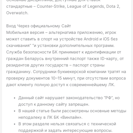
стандартные – Counter-Strike, League of Legends, Dota 2,
Overwatch.
Вход Через официальному Сайт
Мобильная версия – альтернатива приложению, игрок
может ставить в спорт на устройстве Android и iOS без
скачивания” “и установки дополнительных программ.
Служба безопасности БК принимает к идентификации от
граждан Беларусь внутренний паспорт также ID-карту, от
резидентов других государств – паспорт страны
гражданину. Сотрудники букмекерской компании тратят на
проверку документов 10–15 минут, при отсутствии вопроса
дают клиенту полную доступ к современнейшему ЛК.
Данный сайт нарушает законодательство “РФ”, но
доступ к данному сайту запрещен.
В нашей статье были рассмотрены основные методы
неподалеку в ЛК БК «Винлайн».
В этом разделе нельзя связаться с технической
поддержкой и задать интересующие вопросы.