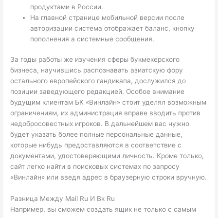
продуктами в России.
На главной странице мобильной версии после
авторизации система отображает баланс, кнопку
пополнения а системные сообщения.
За годы работы же изучения сферы букмекерского
бизнеса, научившись распознавать азиатскую фору
остального европейского гандикапа, дослужился до
позиции заведующего редакцией. Особое внимание
будущим клиентам БК «Винлайн» стоит уделял возможным
ограничениям, их администрация вправе вводить против
недобросовестных игроков. В дальнейшем вас нужно
будет указать более полные персональные данные,
которые нибудь предоставляются в соответствие с
документами, удостоверяющими личность. Кроме только,
сайт легко найти в поисковых системах по запросу
«Винлайн» или введя адрес в браузерную строки вручную.
Разница Между Mail Ru И Bk Ru
Например, вы сможем создать ящик не только с самым