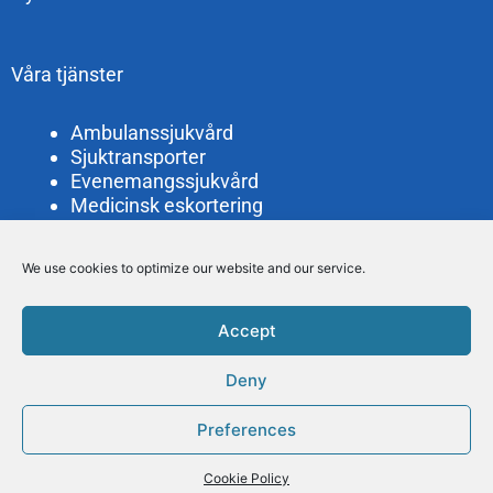
Våra tjänster
Ambulanssjukvård
Sjuktransporter
Evenemangssjukvård
Medicinsk eskortering
Bud- och personaltransporter
Filminspelning
We use cookies to optimize our website and our service.
Lättvårdsambulans
Accept
Läkartransporter Göteborg AB
Alelyckegatan 2
Deny
415 25 Göteborg
Preferences
F
X
a
-
Cookie Policy