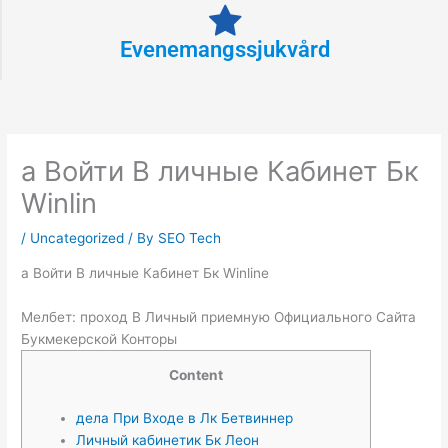
Evenemangssjukvård
а Войти В личные Кабинет Бк
Winlin
/
Uncategorized
/ By
SEO Tech
а Войти В личные Кабинет Бк Winline
Мелбет: проход В Личный приемную Официального Сайта
Букмекерской Конторы
Content
дела При Входе в Лк Бетвиннер
Личный кабинетик Бк Леон